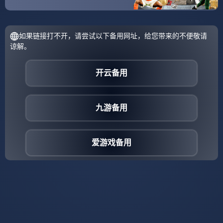
中超联赛中，除了强劲的恒大以外，北京国安和上海上港也
是两只强大的球队，他们经过一个赛季的努力，就是要想战
胜广州恒大，但是理想是美好的，现实是残酷的，虽然经过
上港的不懈努力，却并没有。
就目前形势而言，上港想要卫冕冠军难度系数再次上升，除
非恒大和国安出现意外，上港还要在后面的九轮比赛中保持
全胜但是小编认为这个可能性根本是不存在的，不管是恒大
还是国安都在后半程完成了最佳配置升级，为得就是冲冠所
以这个意外就根本不存在而不得不提的就是广州恒大的神来
之笔，就是从最大的。