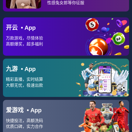
有1分的差距，国安除了自己不能犯错之外，还需要上港失分
所以，国安想要拿到。
2019年赛季的中超联赛正式能够下帷幕，毫不出人意外，广
州恒大又拿到联赛冠军的头衔，这也是必然的结果在今年的