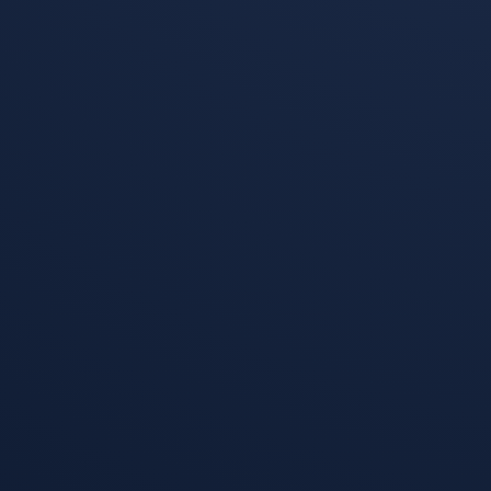
定位，而不是在传控与防反间摇摆不定。
足球场上的胜利从来不止于90分钟,若日尼奥的
是集体智慧长期主义的成果，这两场同时发生的比
却又在深处相通：无论个人还是团队，真正的卓越
当我们在深夜同时观看这两场比赛的集锦时,或许
双脚书写数据历史；在东京，一支蓝衣军团用集体
的魅力所在：它足够广阔，容得下无数种关于卓越
声
1.本站遵循行业规范，任何转载的稿件都会明确标
明
源，不尊重原创的行为开云体育将追究责任；3.作
相关文章