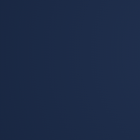
数据与直觉的融合
若日尼奥的高阶传球数据背后，
立在数十年的数据积累和青训科学上，现代足球正
感。
第四部分：对中国足球的启
这两场赛事对中国足球的发展具有深刻启示：