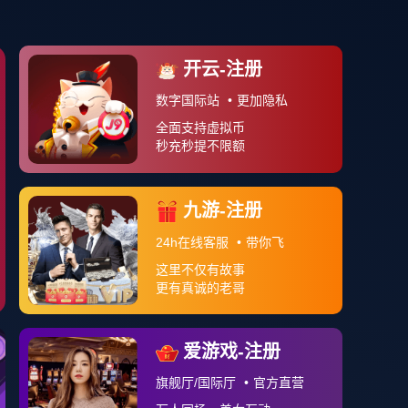
搜索
排行榜
热门文章
最多评论
随机文章
开云体育官网-英格兰名将集体亮相，赛场上掀起热潮的简单介绍
开云体育中国-南美球队联手努力，赢取荣誉报国
开云体育官方网站-威尔士队勇冠小组，前进可期的简单介绍
开云体育登录-高效进攻打破僵局，助球队取得胜利
开云体育下载-关于布莱顿主场负于西汉姆联，遭遇三连败的信息
开云体育在线-中国女足勇夺世界杯前四，实力惊艳
开云官网-德国队实现逆袭，晋级下一轮的简单介绍
开云体育APP下载-澳大利亚国脚因伤缺阵，球队备战受挫的简单介绍