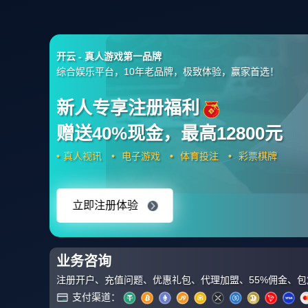
首页
深度策划
正文
首页
球队新闻
体坛
开云下载-绿茵场上的双面叙
尔及利亚的启示
开云体育
阅读：250
2026-01-23 13:20:11
评论
足球世界总是充满令人着迷的双重叙事,一边是欧
以沉稳表现战胜非洲强敌阿尔及利亚，这两场看似
与团队协作的完美平衡，以及不同足球文化的交融
第一部分：若日尼奥——中
在切尔西与阿斯顿维拉的比赛中,意大利裔巴西中
完成150次以上传球且成功率超过95%的球员，