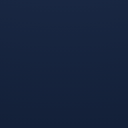
纪录之夜，是个人在系统内极致专精的胜利；日本队的稳健表现，
赛，像一面双面镜，映照出足球运动在当代发展的两种路径，
都来自对足球本质的深刻理解，以及日复一日的坚持。
能感受到足球世界的一种奇妙和谐——在伦敦，一位中场大师用
力量延续亚洲荣耀，而这，正是足球之所以成为世界第一运动
的故事。
可以去百度分享获取分享代码输入这里。
注作者和来源；2.本站的原创文章，请转载时务必注明文章作者和来
者投稿可能会经我们编辑修改或补充。