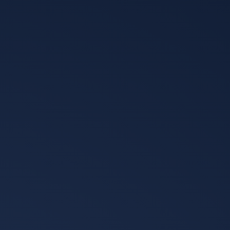
完美风暴
韧刺穿巴西的星辰，阿诺德用一秒钟定义永恒
标签列表
关注我们
扫一扫关注我们，了解最新精彩内容