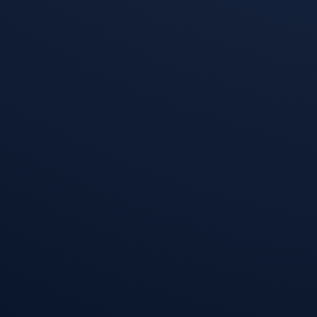
开云体育下载-当童话撕碎三
开云体育官网-童话2.0
狮，穆西亚拉的一剑封喉，与
魔遭遇北欧风暴，阿方索
世界杯最冷的小组赛之约
斯如何用速度撕裂黄金
最后防线
开云体育登录-哈拉雷之夜，当
开云体育下载-莱茵河畔
齐耶赫的左脚成为国境线—20
革命，当罗马尼亚的铁
26世界杯非洲区预选赛焦点
非洲雄狮的骄傲，加维
发表评论
战，尼日利亚2，1险胜加纳全
智慧点亮2026世界杯最
记录