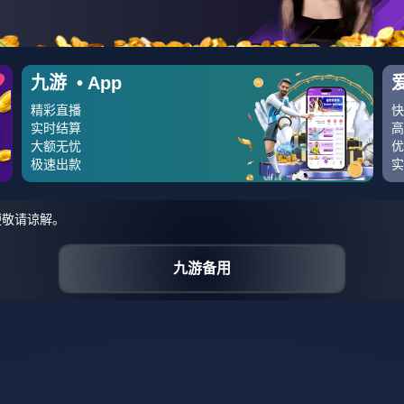
又始终未塌的墙。
演，裁判的哨声几乎没停过，但谁也阻止不了这场鏖战继续燃
极限——腿在发抖，肺在燃烧，但没有人愿意先倒下，这就是南美
球。
在大洋彼岸的英格兰，另一场比赛也在悄然书写历史。