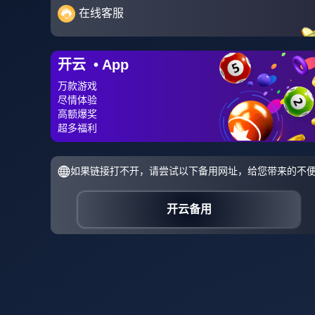
罗梅罗和奥塔门迪则用身体筑起一道道快要崩塌却
整场比赛,犯规、倒地、争吵、战术拉扯，交替上
烧，补时阶段，比分依旧是1:1，双方都拼到了
德比——不是最优雅的足球，却绝对是最真实的足
当全世界的目光都聚焦在蒙得维的亚的硝烟中时,