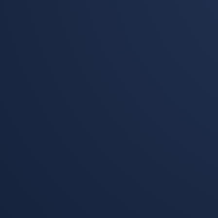
更令人动容的是,这个纪录背后，是拉什福德独自
档不断更替、战术体系频繁调整的环境下，他像一
他成了一个在质疑声中沉默奔跑、在掌声来临时依
一个在蒙得维的亚的泥泞中咬牙不屈,一个在曼彻
圭的鏖战，是集体意志的角力，是两队球迷血脉偾
缩影。
但它们的本质是相通的：足球的美，从来不只存在
对抗中，存在于那个不被看好却偏要打破纪录的背
这是足球唯一性的时刻,你不可能复制阿根廷与乌
地点，看到同一个拉什福德以同样的方式改写纪录
各自领域的独特坐标。
如果你问我,哪一个更值得被记住？不必选，因为