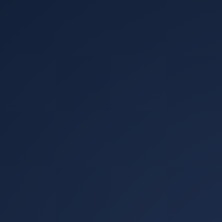
那是老特拉福德,曼联对阵某支英超中游球队，比
马库斯·拉什福德。
第67分钟,拉什福德在左路接球，一个简单的假
因为这一脚多么惊世骇俗，而是因为，这是拉什福
成为曼联自1960年代以来，第一位在赛季开局阶