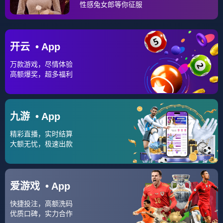
但库尔图瓦的出现,打破了这种数据推演的冰冷逻辑，他像是
一面镜子，照出了“完胜”背后的虚妄：所谓碾压，不过是在没
有人能做到“绝不犯错”的前提下的一种集体傲慢，荷兰队可以
全场控球率高达65%，可以有20次射门、10次射正，但只要
库尔图瓦站在那里，所有的努力就只是徒劳的统计数字。