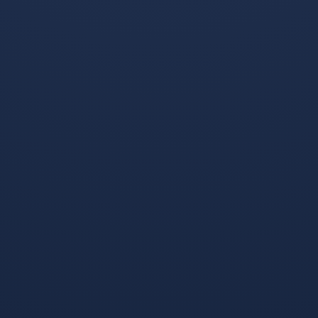
唯一性的胜利与集体主义的解药
荷兰队输了,他们输给的并非美国队整体实力，而是一种“非对
称”的竞技逻辑，你可以拥有世界上最好的团队体系，你可以
打出最流畅的传切配合，但你无法对抗一个在特定时间、特
定空间内，将自己化身为一堵绝对性墙壁的人。
“库尔图瓦扛起全队”的真正意义，在于揭示了足球场上一则
残酷的真理：当团队足球发展到极致，决定胜负的恰恰是那
个无法被体系量化的“唯一性”。
他不需要全队的完美运转,他只需要自己做到完美，当荷兰队
还在纠结于“为什么我们明明数据占优却无法得分”时，库尔图
瓦已经用他亘古不变的沉默给出了回答——因为在这九十分
钟里，我不是门将，我是法则。
这,或许就是世界杯最迷人的地方：
它从来不保证强者必胜，