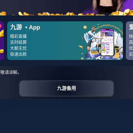
胜场差达到惊人的26场。这充分说明两支球队之间的巨大差
的希望，甚至现实的角度来讲，能够赢勇士一场，便是胜利。
西部前八的球队里，仅比火箭（场均失109.6分）略好，更悲
完全不足以与勇士抗衡。毕竟莫雷曾说过，“想要击败勇士，靠
数。”