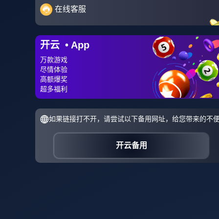
双方实力相差悬殊，相比勇士的67胜，开拓者的
距，因此对于开拓者来说，几乎没有任何淘汰对手
顺带需要指出的是，开拓者场均丢108.5分，在
催的是，开拓者进攻端爆发力不足，这会导致他们
防守是不可能的，只能去设法比他们得到更多的分
NBA2016-2017赛季_勇士VS开拓者赛程赛果
已结束
10/22 10:30开拓者96-107勇士
已结束
11/02 10:00勇士127-104开拓者
已结束