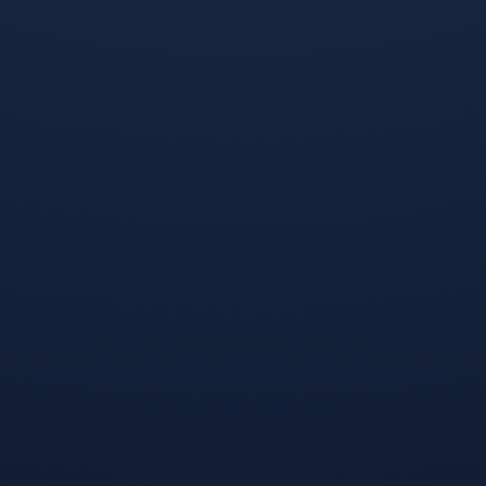
可以去百度分享获取分享代码输入这里。
注作者和来源；2.本站的原创文章，请转载时务必注明文章作者和来
者投稿可能会经我们编辑修改或补充。
红土悲
开云体育官网-慕尼黑之夜，当
开云体育平台APP-风暴眼里的
当墨西
钢铁战车碾过热带风暴，齐耶
冷门，当撒马尔罕的蓝旗飘过
传控幻
赫的孤胆史诗与德国足球的完
伯纳乌的黄昏
美风暴