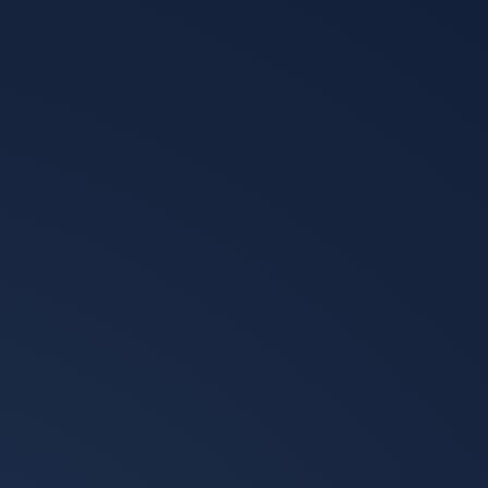
脚成为国境线—2026世界杯非洲区预选赛焦
标签列表
点战，尼日利亚2，1险胜加纳全记录
关注我们
扫一扫关注我们，了解最新精彩内容