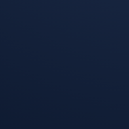
在亿梦足球！
声
1.本站遵循行业规范，任何转载的稿件都会明确标
明
源，不尊重原创的行为开云体育将追究责任；3.作
相关文章
开云体育入口-当太极虎遇上袋
开云体育-蓝白风暴下的
鼠军团，姆巴佩为何成了H组
歌，2026世界杯A组，
的隐藏变量？2026世界杯最诡
哥用节奏撕碎西班牙的
异的唯一性对决
梦