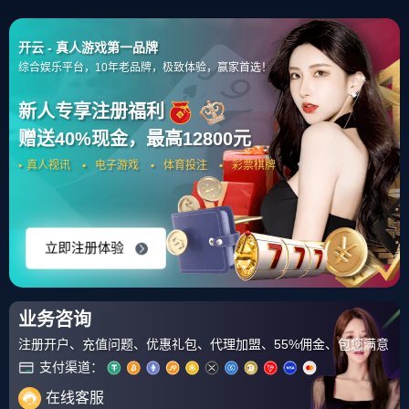
首页
战术解读
正文
开云官方app入口-登贝莱的魔幻时刻，当乌兹别克斯
坦的绿茵梦想撞上突尼斯铁壁
开云体育
阅读：120
2026-05-25 01:05:46
2026年的盛夏，撒马尔罕的古老城墙上挂满了蓝白旗帜，塔
什干的茶馆里挤满了盯着电视屏幕的年轻人，这是乌兹别克
斯坦第一次以东道主身份踏入世界杯的舞台，C组的首战对
手，是北非劲旅突尼斯，没有人真正期待奇迹,但每个人都在
祈祷。
比赛前夜，主教练卡西莫夫在更衣室战术板上画了又擦，擦
了又画，他的目光落在一个瘦削的身影上——登贝莱，从巴
黎圣日耳曼租借回来的归化边锋，速度如闪电，脾气却像撒
马尔罕的夏风一样捉摸不定，所有人都知道,他是这支球队唯