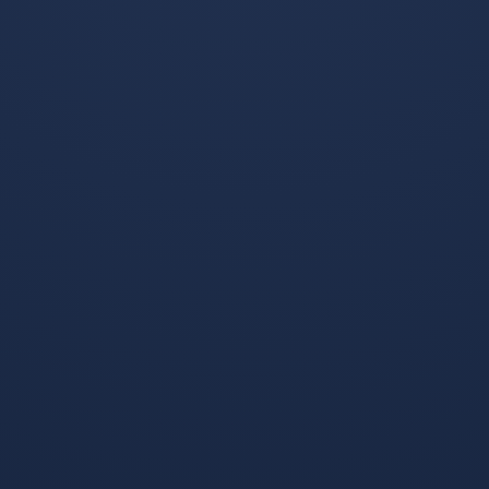
这不是他最好的进球，但这是他最聪明的选择，在那三秒的
控球里，他不仅拖延了时间，更把整支突尼斯的防线逼疯，
让对手的体能和意志同时崩溃，这是世界杯上最昂贵的奢侈
品——冷静。
终场哨响，乌兹别克斯坦拿到了世界杯历史上的第一场胜
利，全场欢呼中，登贝莱没有狂奔庆祝，他走到中圈，蹲下
来摸了摸草皮，然后抬头看了看看台上那些挥着国旗、哭着
笑着的人们，他想起自己出道时在法国街头被人嘘，想起归
化时被人骂是“雇佣兵”,想起无数次训练到呕吐的夜晚。
足球从不发明奇迹，它只奖励那些准备好了的人，而默契,正
是奇迹最隐秘的配方。
那场比赛之后，全世界都记住了一个名字——乌兹别克斯