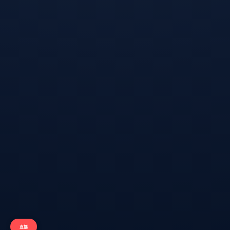
开波兰与秘鲁的宿命枷锁
出，我们可以避开常规的X比Y获
发表评论
胜的叙事，而是从宿命的改写和个
人英雄主义重塑团队神话这两个角
度切入
提交评论
开云体育入口
开云体育平台APP
开云平台
沪ICP证3223452号kaiyun Powered By
Z-BlogPHP
Theme By
前端老