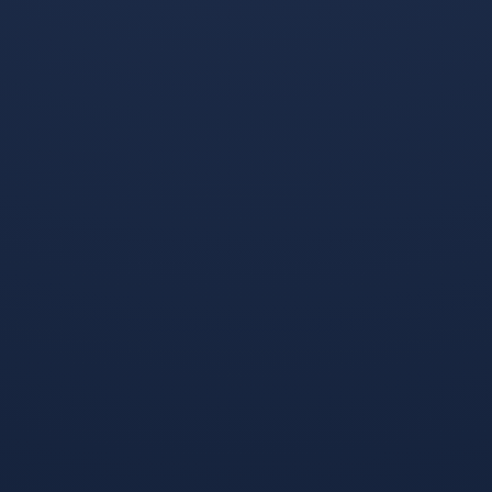
但在这个瞬间，他成为了一群“迦太基雄鹰”的守护神，用一脚不
跑动距离12.3公里，传球成功率91%，创造了5次机会，2
在高温下的每一次逼抢，每一次被踢倒后立即爬起，以及在绝杀
”的从容。
说了一句话：“我们输给了一个不该属于这个时代的人。”
，用最古典的方式，书写最现代的诗篇，2026年，当世界足
动”“转换效率”成为流行词汇，莫德里奇用一脚传球告诉所有人：
的人。
手，是巴西与塞尔维亚，突尼斯球迷在赛后的狂喜中，已经开始
事情都有可能。