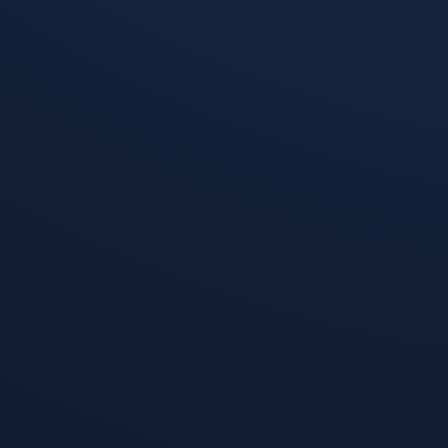
因为在沙漠的黄昏中，总有人愿意成为那个点亮灯
（完）
声
1.本站遵循行业规范，任何转载的稿件都会明确标
明
源，不尊重原创的行为开云体育将追究责任；3.作
相关文章
开云体育官方网站-当大象踏碎
开云体育平台APP-蓝白