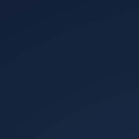
尼斯球迷的红色方阵陷入沉寂，转播镜头扫过莫德
老的平静——就像他在2018年面对英格兰、202