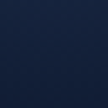
火的人。
可以去百度分享获取分享代码输入这里。
注作者和来源；2.本站的原创文章，请转载时务必注明文章作者和来
者投稿可能会经我们编辑修改或补充。
之殇，
开云下载-墨尔本之夜，贝林厄
开云体育官方网站-光阴的仲