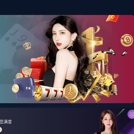
热点
战术解读
深度策划
卡之巅，莫德里奇魔术师突尼斯绝杀，20
诗
0
美国、加拿大与墨西哥的盛事，却因为沙特阿拉伯的临时承
，C组首轮，突尼斯对阵摩洛哥，一场“北非德比”在沙漠的黄昏
角，是那个穿着10号球衣、鬓角已染霜白的男人——
卢卡·莫德
历史暗涌