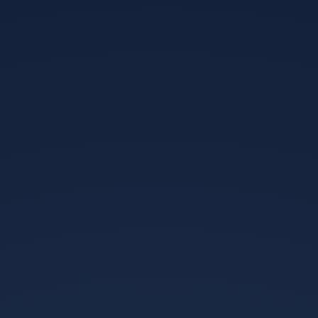
里奇，他蹲下身系鞋带，抬头时眼神里没有慌乱，只有一种古
2年面对巴西时那样。