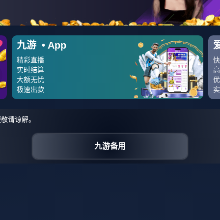
，四年前的卡塔尔，他们历史性地杀入四强，齐耶赫、阿什拉
而突尼斯，尽管战术纪律严明，却在小组赛阶段屡屡折戟，被
。
德里奇在世预赛附加赛结束后，做出了一个震惊足坛的决定——
统），并火线代表“迦太基雄鹰”出征世界杯，这一操作引发了国
凿而合法生效。
莫德里奇在赛前发布会上说。
的体能、沙特的高温、北非德比的激烈对抗，会让他成为战术棋
从来不会屈服于年龄。
零一夜》
，在第34分钟由恩内斯里头球破门，整个球场陷入绿色狂欢，突