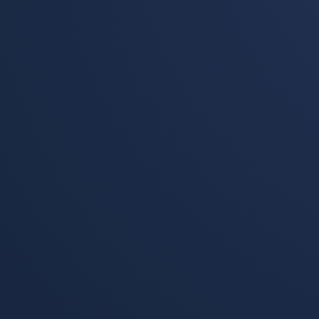
莫德里奇用左脚将球向外侧一拨，随即摆腿——不
划出一道诡异的“S”型轨迹
，绕过了前点两名防守
全场所有人都在看球的落点，摩洛哥门将博诺弃门
带有强烈的下旋和侧旋,皮球在触地前突然减速。
球落地的瞬间，一道红色身影从人群中杀出——替
角，博诺指尖碰到皮球,但无法阻止它撞入网窝。
2:1。
绝杀。
整个阿卜杜拉国王体育城瞬间爆炸，突尼斯替补席
切的男人，莫德里奇，只是慢慢走向角旗区，双膝