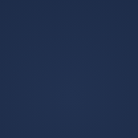
怎么能看到那条路线？他怎么能精确到毫米？”
音乐，每一个传球都在改变节奏，每一次跑位都在撕扯摩洛哥
迸发出超越年龄的精准与创造力。
开始放缓节奏，接受平局，雷格拉吉换上了防守型中场,意图守住
回传，落到了中场左侧的莫德里奇脚下，他抬头——这个动
以为他要传中，但莫德里奇看到了一个微小到几乎不可能存在
与中后卫赛斯之间出现了一条2.3米的直线通道。