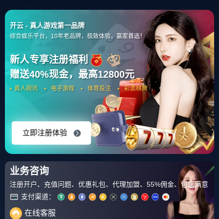
首页
球队新闻
正文
开云官方app入口-红与黑的终极博弈，当梅赛德斯以
毫厘之险刺穿法拉利之盾，维斯塔潘在纪录之巅独舞
开云体育
阅读：298
2026-04-29 04:16:09
在F1的历史长卷上,有些比赛注定不是简单的胜负记录，而是
一场关于荣耀、技术与意志的史诗，2024赛季的某个夏夜，
当赛道上空的灯光如星河般倾泻而下，一场足以写入传奇的
对决在轮胎与沥青的嘶吼中展开：
梅赛德斯险胜法拉利
，而
那个来自荷兰的“疯狂牛仔”
维斯塔潘
，则在所有人的注视下，
刷新了属于自己的纪录
。
红与黑的博弈：一场毫厘之间的
绝杀