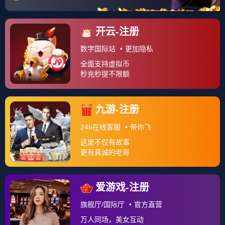
比赛进入最后十圈,梅赛德斯的银箭与法拉利的红鬃烈马几乎
首尾相接，汉密尔顿的赛车在直道上如一柄出鞘的利刃，而
勒克莱尔则像一头潜伏在弯道中的猎豹，随时准备撕咬对手
的破绽。
真正的胜负手出现在第53圈的“发夹弯”，汉密尔顿在刹车区末
端做出了一个看似不可能的迟刹动作，赛车尾部轻微摆动，
轮胎冒出一缕青烟，却像钉子一样钉在了内线，勒克莱尔被
迫走宽，出弯速度瞬间损失了0.2秒，正是这零点几秒的差
距，决定了整场比赛的走向——
梅赛德斯险胜法拉利
，以0.2
98秒的优势率先冲过终点线。
这不是一场压倒性的胜利,而是一场在刀尖上跳舞的博弈，战
术、轮胎管理、驾驶精准度、甚至一点点运气，所有要素都
被压缩在了那不到一秒钟的窗口里，赛后，托托·沃尔夫在无
线电里罕见地嘶吼：“这就是我们为什么战斗到最后一圈的原