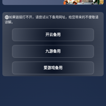
如果说梅赛德斯与法拉利的对决是一部紧张刺激的悬疑片,那
么维斯塔潘的表现，则是一场孤独的科幻史诗。
从第1圈开始,他便以一种近乎“非人”的状态控制比赛，当其他
车手在比赛中期为轮胎衰退而焦头烂额时，维斯塔潘却像一
台拥有无限算力的机器，将每一段赛道的抓地力、风向变
化、甚至赛道沥青的温度变化都计算进了自己的驾驶节奏
里，他在第45圈刷出的最快圈速，比第二名快了整整0.6秒
——在F1的世界里，这已经不是“优势”，而是“碾压”。