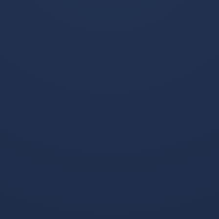
12 总的得失球情况
一支球队在一段时间内的得失球情况可以总体反映一支
球队的特点：是攻强还是守弱，还是基本均衡。分析一支球
队的得失球可以对这支球队的表现有个基本的估计，比如说
攻守平衡的球队一般来讲成绩起伏不会很大，平局产生的几
率偏高；如果一支球队攻强守弱，那走两头的可能性就大，
像上个赛季泽曼的那支罗马，就是攻强守弱的典型，什么样
的比赛踢出来都不意外。
13. 各个联赛不同的特点
相比较而言，德甲和西甲更加的开放，意甲则趋于保
守，英超则比较正常。因此，西甲和德甲出平局的概率远远
低于意甲。西班牙人可以容忍失败，但是不能允许没有进
球；意大利人的看家本领就是防守，首先保证不失球是基本