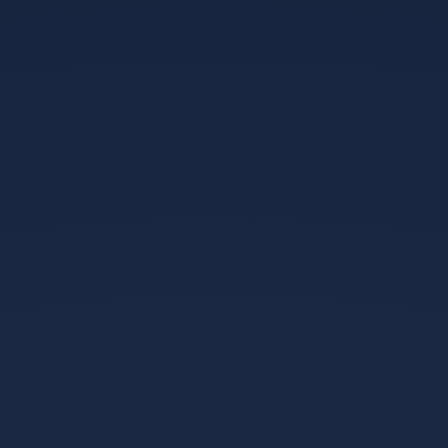
5.战意 --双方对于比赛的态度
这点最重要，往往在赛季的冲刺阶段作用最为明显：有
人夺冠心切，有人急需分数保级，这个时候往往有一些无欲
无求的球队发挥着不小的作用。因此，这样的比赛最后的结
果往往取决于双方的态度，一般来讲，战意更浓的球队胜出
的可能性较大。
6.换帅如换刀
换帅是足球世界经常性发生的事，足球教练这个行业也
许是世界上压力最大又最没保障的行业。往往在一个球队战
绩下滑，坠入万劫不复的深渊，这个时候换帅就是屡试不
爽、包治百病的良药。换帅大多数情况下可以给球队注入一
剂强心剂，给球迷和媒体带来新鲜感，转移大家的注意力，