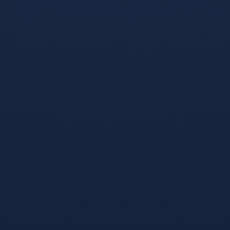
首先区分是友谊赛还是正式比赛，像有些国际足球友谊
赛和目前的夏季热身赛，双方更多的时候比赛的目的在于考
察阵容，演练战术，胜负看的不是那么的重，谁赢谁都有可
能。还一点就是赛制方面，是一场定胜负还是主客场两回
合，这往往影响到比赛双方的技战术布置。
16 搏，要敢于博彩
相信大家都有过这样的经历：如果一张彩票你选的结果
太过于平稳的话，那基本上难以中奖，即使中也是一百元以
内的”火锅奖“。因此，玩足彩就要敢于博彩，敢于抓冷门。
17. 一切分析都要在临场前
影响比赛胜负的因素很多，有些因素往往会在比赛前发
生变化。因此，如果有谁在几个月前就对一场比赛做出预测