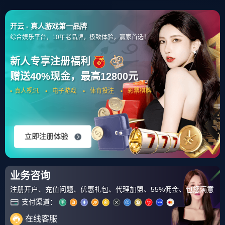
首页
球队新闻
正文
开云体育app-河南男篮主场失利，欲求反弹之路
开云体育
阅读：380
2025-10-15 04:10:12
NBA主帅是世界上收入最高的教练群体之一，但同样也
面临着最大的压力，稍有不慎就要卷铺盖走人。新赛季最有
可能被炒鱿鱼的主帅人选，我们一一盘点！