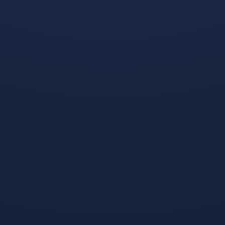
信公众号（一比分：live13322）
1.本站遵循行业规范，任何转载的稿件都会明确标注作者和来源；2.
本站的原创文章，请转载时务必注明文章作者和来源，不尊重原创
的行为开云体育将追究责任；3.作者投稿可能会经我们编辑修改或补
充。
相关文章
开云体育入口-绝杀之光，当斯洛
开云体育平台APP-当唯一遇上唯
伐克的坚韧刺穿巴西的星辰，阿诺
一—佩德里与一场注定载入史册的
德用一秒钟定义永恒
H组史诗