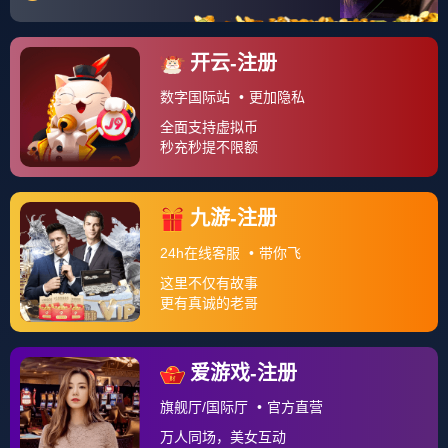
1、弗雷德-霍伊博格，芝加哥公牛
虽然霍伊博格上赛季在公牛42胜40负战绩看上去尚可，
不过与前任锡伯杜有着较大的差距，更何况公牛连季后赛都
没进。公牛今夏连引韦德和朗多这样的强援，如果战绩还没
起色的话，那么霍伊博格必然要走人。