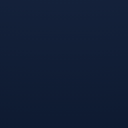
开云体育在线-王者之师拒绝冷
开云APP-构思（扩展思维）
门，比利时红魔风暴碾碎东欧铁
骑，阿方索·戴维斯用速度定义唯
一真理
开云体育入口-方舟的独白，当喀
开云体育APP下载-佩德里独舞终
麦隆的巨浪吞没罗马尼亚，齐耶赫
结英法百年恩怨，2026世界杯，
用双脚书写唯一的神谕
一场写满唯一的史诗
开云体育APP下载-绝杀之夜，巴
开云体育平台APP-绿洲之光，202