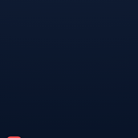
雷拉一剑封喉，德国战车在世界杯
6世界杯E组惊世对决，乌兹别克
生死战中碾碎乌拉圭
斯坦撕裂非洲雄狮，内马尔天外飞
发表评论
仙封神之夜
提交评论
开云体育入口
开云体育平台APP
开云平台
沪ICP证3223452号kaiyun Powered By
Z-BlogPHP
Theme By
前端老