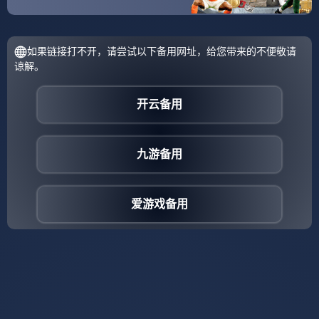
汤普森突破得手，勇士队在半场结束时以55-48领先7分。
勇士队的汤普森上半场得到17分，杜兰特得到15分和4个
篮板；凯尔特人队的托马斯得到12分。