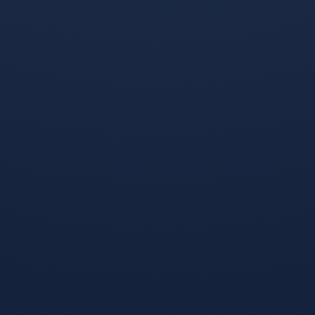
ID：www24zbwcom
体育赛事早知晓！
1.本站遵循行业规范，任何转载的稿件都会明确标注作者和来源；2.
本站的原创文章，请转载时务必注明文章作者和来源，不尊重原创
的行为开云体育将追究责任；3.作者投稿可能会经我们编辑修改或补
充。
相关文章
开云体育入口-绝杀之光，当斯洛
开云体育平台APP-当唯一遇上唯
伐克的坚韧刺穿巴西的星辰，阿诺
一—佩德里与一场注定载入史册的