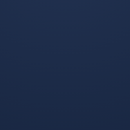
打得依旧顽强，罗齐尔和布朗分别投中三分，他们带领球队
打出12-2的反击波，第四节还有2分50秒时凯尔特人队以83-9
7落后。格林罚中两球，凯尔特人队继续追分，托马斯率队连
扳5分以88-99落后11分。库里挺身而出，先是一个三分，接
着突破得分，勇士队重新领先16分。最后时刻凯尔特人队回
天乏力，他们以88-104落败。
勇士队首发阵容：库里、汤普森、杜兰特、格林、帕楚
里亚
凯尔特人队首发阵容：托马斯、布拉德利、斯玛特、约
翰逊、奥利尼克
关注24直播吧公众号
24体育吧