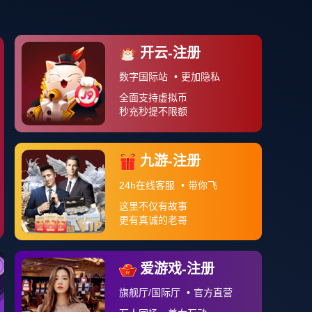
搜索
排行榜
热门文章
最多评论
随机文章
开云体育官网-英格兰名将集体亮相，赛场上掀起热潮的简单介绍
开云体育中国-南美球队联手努力，赢取荣誉报国
开云体育官方网站-威尔士队勇冠小组，前进可期的简单介绍
开云体育登录-高效进攻打破僵局，助球队取得胜利
开云体育下载-关于布莱顿主场负于西汉姆联，遭遇三连败的信息
开云体育在线-中国女足勇夺世界杯前四，实力惊艳
开云官网-德国队实现逆袭，晋级下一轮的简单介绍
开云体育APP下载-澳大利亚国脚因伤缺阵，球队备战受挫的简单介绍