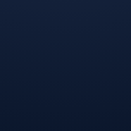
里独舞
开云体育APP下载-绝杀之夜，
开云体育平台APP-绿洲之光，
6世界
巴雷拉一剑封喉，德国战车在
2026世界杯E组惊世对决，乌
史诗
世界杯生死战中碾碎乌拉圭
兹别克斯坦撕裂非洲雄狮，内
马尔天外飞仙封神之夜