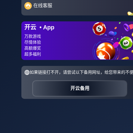
比赛时间：2017-01-03 08:00