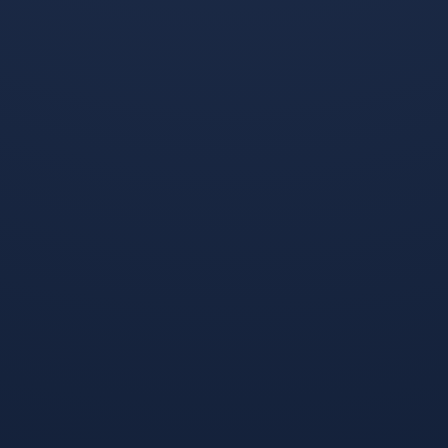
利，成功登顶积分榜此外，北京国安与青岛海牛的比赛也值
得关注北京国安在。
1.本站遵循行业规范，任何转载的稿件都会明确标注作者和来源；2.
本站的原创文章，请转载时务必注明文章作者和来源，不尊重原创
的行为开云体育将追究责任；3.作者投稿可能会经我们编辑修改或补
充。
相关文章
开云体育下载-当童话撕碎三狮，
开云体育官网-童话2.0，当红魔遭
穆西亚拉的一剑封喉，与世界杯最
遇北欧风暴，阿方索·戴维斯如何