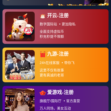
比赛在北美大地进行，东道主美国队虽然不在场上，但他们
的“影子”无处不在，高温、湿度、以及现场偏向南美风格的球
迷声浪，一度让智利队以为找到了天时地利，荷兰队从第一
分钟起就用高位压迫与精准的长传转移，向智利宣告：你们
认为这里是美洲,但这里也是我们为荣誉而战的战场。