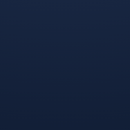
的守护者，稳稳地迈向了通往荣耀的下一站，这是一场豪门
对决，但更是一场关于“唯一性”的伟大寓言。
1.本站遵循行业规范，任何转载的稿件都会明确标注作者和来源；2.
本站的原创文章，请转载时务必注明文章作者和来源，不尊重原创
的行为开云体育将追究责任；3.作者投稿可能会经我们编辑修改或补
充。
相关文章
开云体育平台APP-风暴眼里的冷
开云官网-2026世界杯D组，当闪
门，当撒马尔罕的蓝旗飘过伯纳乌
电击败钢铁—泰国横扫越南，德布