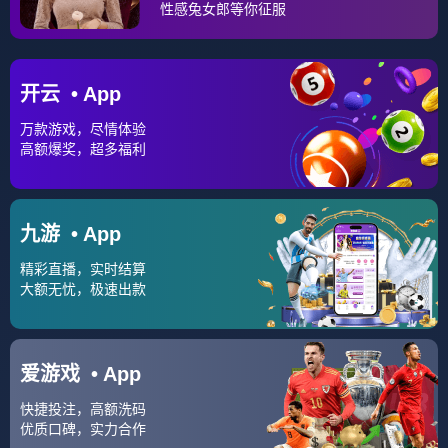
但真正让人窒息的，是荷兰队对智利进攻体系的“外科手术
式”压制，智利队赖以成名的边路快速突击，被荷兰队两翼回
防与中场绞杀死死锁住，尤其是范戴克，他不仅是一堵墙，
更是一名指挥官，他不停用手势调度防线，让智利队的每一
次直塞都像是撞上了一张无形的网，这种压制不是肉搏,而是
智识与纪律的全方位碾压。
范戴克：铁塔擎旗，领袖带队取
胜
下半场第67分钟，比分依然是0比0，智利队开始急躁，他们
的核心桑切斯试图用个人能力撕开缺口，一次人球分过之
后，他杀入禁区，眼看就要形成单刀，但范戴克像从地底升
起的一座雕像，以一个近乎不可能的滑铲，将球干净利落地
捅出底线，那一刻，全场寂静,随后爆发出雷鸣般的掌声。