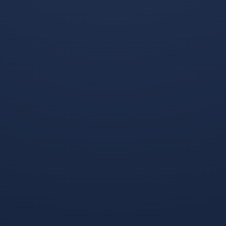
结局，与唯一性
荷兰队以1比0的比分拿下这场“关键战”，但比分并不足以诠释
比赛的全部，这不是一场依靠运气的胜利，而是一场关于“唯
一性”的完美演绎：唯一一次战术压制，唯一一次领袖挺身而
出，唯一一次门将化神,唯一一次让豪门对决的剧本被重新书
写。
赛后，有记者问范戴克：“这场比赛为何如此艰难？”他微微一
笑：“因为我们在球场上，同时面对了智利队、炎热、噪声，
以及整个世界的期待。”而当被问到取胜的关键时，他把手指
向球门的方向：“我的身后，有一堵更好的墙。”
2026世界杯，在那个北美盛夏的夜晚，荷兰队没有靠天才的
炫技，而是靠一道唯一的城墙、一面唯一的旗帜、一位唯一