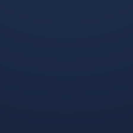
克 4 1 克罗地亚 斯洛伐克伯拉第斯拉瓦1994年4月20日 葡萄