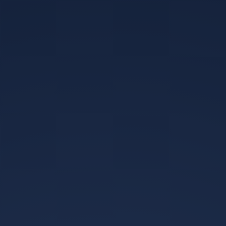
语读法 克洛斯 粤语译名高路斯 昵称米洛Miro 小克 位置前锋
8 迪德尔科普夫19981999 洪堡注意不是汉堡19992004 凯泽
仁慕尼黑 家庭妻子希尔维娅Sylvi；H组第四轮比赛今晚进行，上周末第
法国队目前积分上土耳其3战全胜排名榜首，法国2胜1负位居次
利时客场30胜哈萨克斯坦，苏格兰客场21胜塞浦路斯，俄罗斯
全胜；第D小组捷克德国斯洛伐克爱尔兰威尔士塞浦路斯圣马力诺
其顿安道尔第F小组瑞典西班牙丹麦拉脱维亚冰岛北爱尔兰列支
尔巴尼亚白俄罗斯卢森堡欧洲杯1953年，国际；2008欧洲杯
年6月26日对阵土耳其时打入关键的第二球，另一球是在淘汰赛首
家队进球记录 01 02年世界杯预选赛 德国21阿尔巴尼亚 02 02年