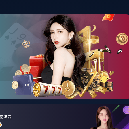
热点
战术解读
深度策划
，提前锁定欧洲杯席位的简单介绍
：0
同时入选世界杯最佳阵容尤西比奥的职业生涯 国籍葡萄牙 出
入41球 曾效力俱乐部葡萄牙本菲卡俱乐部19601975墨西哥
1976加拿大多伦多米特罗斯克罗地亚俱乐部1；这也是欧洲杯史上
战三场比赛的特殊待遇，他们的对手是瑞士苏格兰和荷兰B组由
克俄罗斯意大利D组则是葡萄牙丹麦克洛地亚和土耳其一争高低
6届 苏克 克罗地亚 6 第17届 罗纳尔多 8 巴西 第18届 克
在洲冠军 俱乐部联赛冠军，杯赛冠军欧洲冠军杯冠军，欧洲联盟
球先生所在洲足球先生 世界杯最佳射手，最佳球员 联赛最佳射