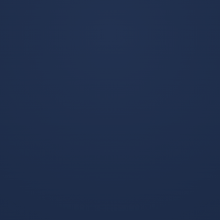
在2008年6月26日对阵土耳其时打入关键的第二球，另一球是在
顶部个人风格 射门9 克洛泽作为一名高产射手，左右脚能力均
泽正在由一个单纯的射手发展为一个传射俱佳的攻击；本次欧洲
最后一日争夺出线名额，西班牙凭借大胜强势出线，瑞典以3比2
两度落后，最终通过格雷茨卡的进球扳平比分，德国拿到小组
葡萄牙的平局确保了葡萄牙的出线，C罗；这样的布阵最大的作用
拉克的表现非常积极，是德国队跑动距离最长的，他在中场的
的关键因素之一德国的两个边路，波多尔斯基延续了本届欧洲
路的施魏因施泰格本届。