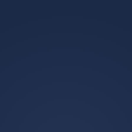
列 04 热身赛 德国71；本届欧洲杯看好荷兰 八强葡萄牙 捷克 克
克罗地亚 荷兰 西班牙欧洲杯没有34名比赛，第3名是并列 决赛葡
，因为从分组看葡萄牙已经以A组第一率先出线，而B组第一也
欧洲杯小组赛仅得第三惨遭淘汰在1984年的法国欧洲杯上，德国
，结果他们和葡萄牙罗马尼亚以及西班牙分在了一个小组，首场比
度，他们21险胜罗马尼亚，但最后一场01不敌西班牙，让德国
的接班人，据说皇家马德里和巴塞罗那两大豪门正准备对其不
，齐达内等前辈，但C罗的年薪已打破历史记录4年前的的葡萄
两负希腊队，成就了希腊神话，当时只有19岁的C罗见证了这令
30德国 这届葡萄牙国家队由“黄金一代”坐镇，来自拉齐奥的康
组赛的前两场比赛中的胜利，给了康西卡奥登场机会在鹿特丹
大批替补球员，康西卡奥就是其中的一位结果谁也未能想到；2