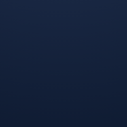
军团，姆巴佩为何成了H组的隐藏
歌，2026世界杯A组，当墨西哥用
变量？2026世界杯最诡异的唯一
节奏撕碎西班牙的传控幻梦
性对决
开云体育官网-慕尼黑之夜，当钢
开云体育平台APP-风暴眼里的冷
铁战车碾过热带风暴，齐耶赫的孤
门，当撒马尔罕的蓝旗飘过伯纳乌
胆史诗与德国足球的完美风暴
的黄昏
开云官网-2026世界杯D组，当闪
开云体育登录-郁金香风暴席卷安
电击败钢铁—泰国横扫越南，德布
大略湖，登贝莱魔术时刻，荷兰用
劳内一剑封喉
足球美学写下2026世界杯最强宣
发表评论
言