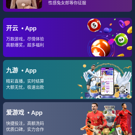
一位，他以总积分100分名列积分榜第一位，顺利获得里约奥
运会此项目的。
2005年，郭文珺重回射击赛场，在西安市体校继续她的运动
员生活同年12月，郭文珺入选了陕西省射击队，教练员卢刚
运动生涯 2006年9月，郭文珺入选国家射击队12月，在多哈