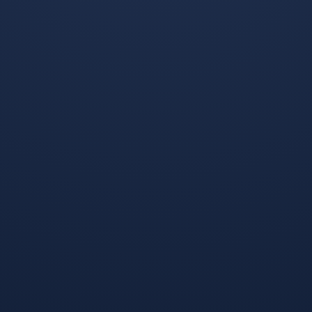
开云体育入口-孤星闪耀德容，一
开云体育APP下载-潘帕斯雄鹰折
场改写F组命运的唯一性之战
翼曼谷，当唯一的梅西，遇上唯一
的奇迹
开云体育入口-当太极虎遇上袋鼠
开云体育-蓝白风暴下的红土悲
军团，姆巴佩为何成了H组的隐藏
歌，2026世界杯A组，当墨西哥用
变量？2026世界杯最诡异的唯一
节奏撕碎西班牙的传控幻梦
性对决