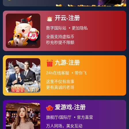
项目中获得亚军，再次展示了其卓越的竞技水平。
射击选手苏之勃在德黑兰亚运会上为中国赢得了历史上第一
枚亚运会金牌他在小口径手枪50米慢射项目中以552环的成绩
triumphant值得一提的是，10年后，许海峰在洛杉矶奥运会上
同样在这个项目中获得了金牌，从而实现了中国奥运金牌的
零突破在同一届亚运会上，李亚敏在25米标准手枪比赛中刷
新了世界纪录。
同日，庞伟获得仁川亚运会男子10米气手枪个人决赛银牌 20
16年射击世界杯首站比赛在泰国曼谷进行，男子50米手枪慢
射庞伟获亚军 2016年3月28日，2016年中国射击队奥运选拔
赛在北京展开角逐男子50米手枪慢射第三场比赛庞伟名列第