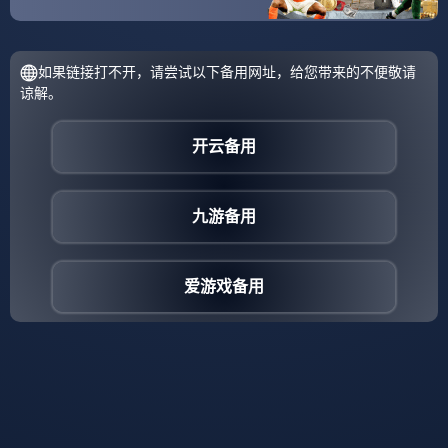
场改写F组命运的唯一性之战
翼曼谷，当唯一的梅西，遇上唯一
的奇迹
开云体育入口-当太极虎遇上袋鼠
开云体育-蓝白风暴下的红土悲
军团，姆巴佩为何成了H组的隐藏
歌，2026世界杯A组，当墨西哥用
变量？2026世界杯最诡异的唯一
节奏撕碎西班牙的传控幻梦
性对决
开云体育官网-慕尼黑之夜，当钢
开云体育平台APP-风暴眼里的冷
铁战车碾过热带风暴，齐耶赫的孤
门，当撒马尔罕的蓝旗飘过伯纳乌
胆史诗与德国足球的完美风暴
的黄昏