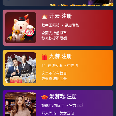
交易的主体分别是：森林狼得到罗斯、