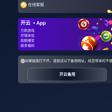
方米，包括“一场四馆”即设计5万座椅的体育场、1万
万平方米的综合训练馆和一系列配套服务设施。预计2
◎奥体中心设计思路由传统体育场馆以比赛为中
的配套服务设施，充分激发群众参与体育活动的热
一个休闲健身的好去处。建成后的奥体中心还将兼打
会、能逛上高品位的会展。
记者邵俊琴 通讯员徐宝
“目前我市尚缺乏能够兼顾体育赛事与市民体育
动、迎接2022年冬奥会，我市谋划建设奥体中心
兼顾，项目定位为可承办国际单项体育赛事、国家
计目标以举办赛事为中心、兼顾提高全民身体素质
介绍了奥体中心的规划定位。