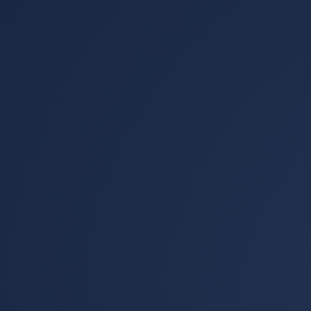
有特色又相互呼应的地形打造出“背山面水”的丰富
落形成了巨大的体育活动场所空间，让市民更方便
就。
一场四馆，国际冰上赛事场地
在规划图上，记者看到，奥体中心场馆群主要分
育馆、综合训练馆、游泳馆依次在北侧布置，大体
互补，以可承办国内综合性赛事和国际单项赛事为
市的竞赛场馆，张家口市奥体中心在体育馆、综合
充，场馆中预留了制冰条件，能够充分满足赛事和
处在项目西北高地处的体育场，按照可承办国内
地上共计5层，首层为功能用房，二、五层为观众
体育馆、综合训练馆和游泳馆分布在项目北侧，