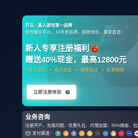
首页
战术解读
正文
首页
球队新闻
体坛
开云体育在线-弯曲灰安捷升主
开云体育
阅读：370
2025-11-09 07:50:39
评论
图为：奥体中心鸟瞰效果图
核心提示：
为了大力推动全民健身运动，促进城市发展、完
概念规划及建筑初步设计方案;今年年初，市城乡
最终“活力冰雪、激情四射”主题中标。日前，备
将会建成什么样子?建成后的奥体中心会为市民带
总规划师吴建春。
◎奥体中心项目选址位于经开区滨河南路东侧，城