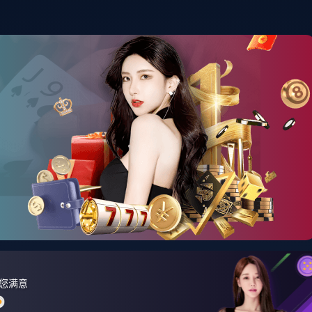
热点
战术解读
深度策划
场双，瓦雷斯最后至情34球阔紧关
：0
善城市功能，我市拟建奥林匹克体育中心并向国内公开征集
规划局向社会公布奥体中心的5个入围设计方案，征集公众意见，
受关注的张家口市奥体中心规划设计深化方案终于出炉。奥体中心
来什么?就市民关心的这些问题，本报记者采访了市城乡规划局
市南环路北侧，占地面积750亩。规划总建筑面积约25万平