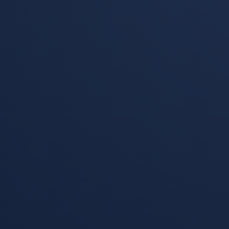
“规划的初衷不仅仅是为了举办赛事，更多考虑
心转向以服务大众为核心，通过配置合理的体育场
情。奥体中心不仅是一个城市体育实力的象征，也
打‘文化牌’‘会展牌’，今后，市民在奥体中心就能
对于张家口市民来说，目前市区已有的全民健身
托，配建合适尺度的配套空间，打造高标准的各类
馆、综合训练馆、游泳馆在平时可为市民提供大众